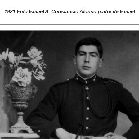
1921 Foto Ismael A. Constancio Alonso padre de Ismael