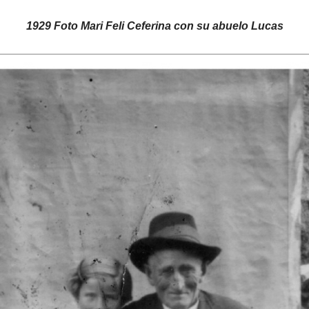
1929 Foto Mari Feli Ceferina con su abuelo Lucas