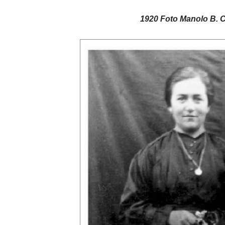
1920 Foto Manolo B. C