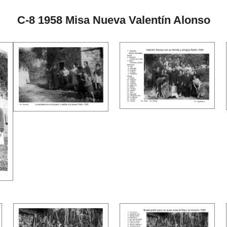
C-8 1958 Misa Nueva Valentín Alonso