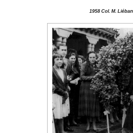
1958 Col. M. Liéban