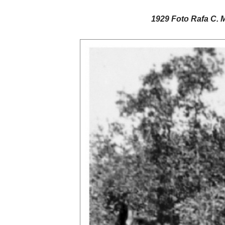
1929 Foto Rafa C. 