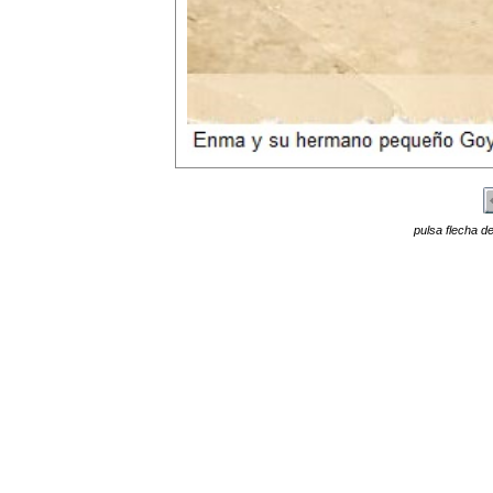
pulsa flecha de