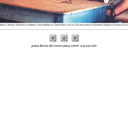
pulsa flecha del centro para volver a la sección