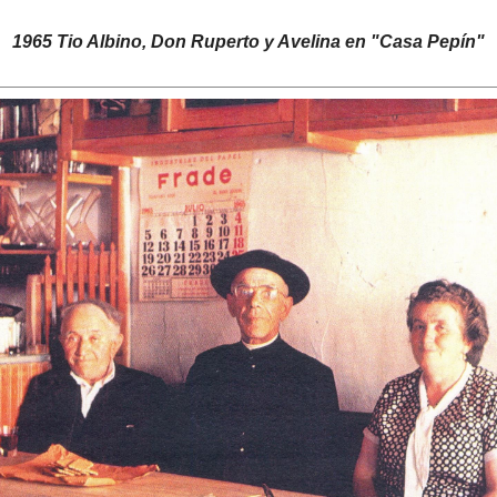
1965 Tio Albino, Don Ruperto y Avelina en "Casa Pepín"