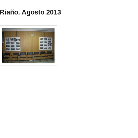
 Riaño. Agosto 2013