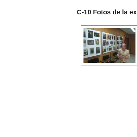
C-10 Fotos de la e