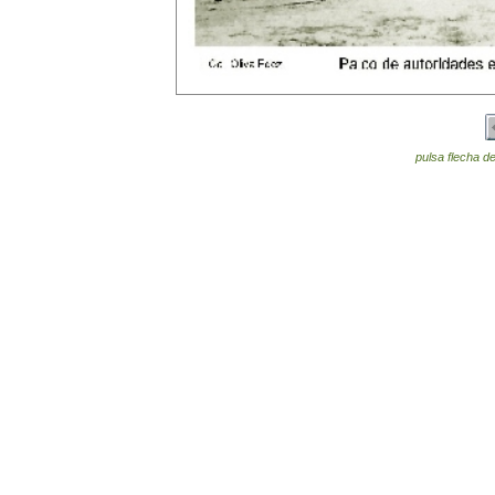
pulsa flecha de