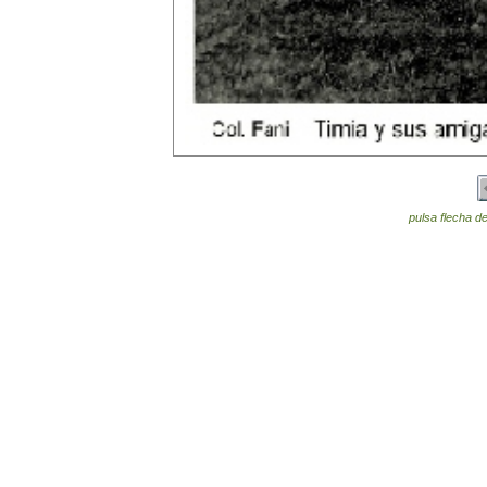
pulsa flecha de