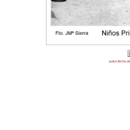
pulsa flecha de