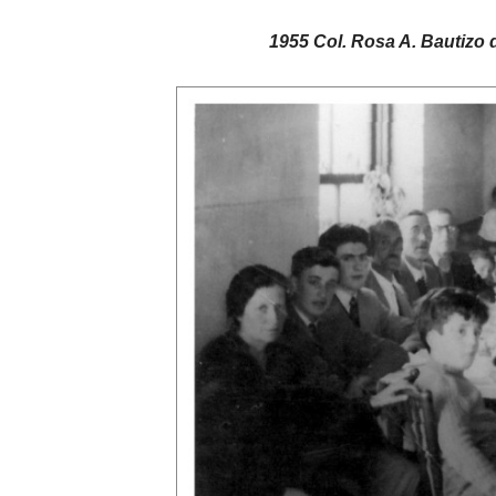
1955 Col. Rosa A. Bautizo 