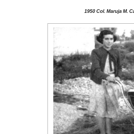
1950 Col. Maruja M. C