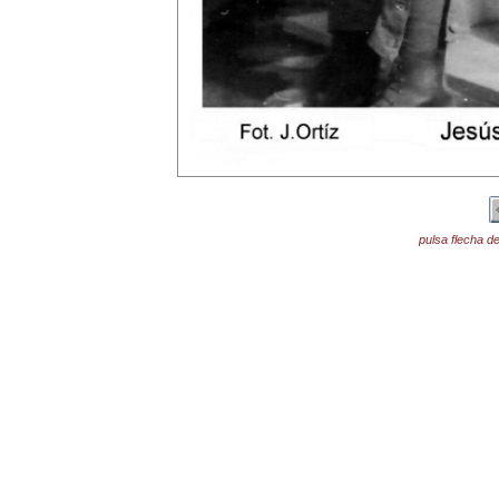
pulsa flecha de