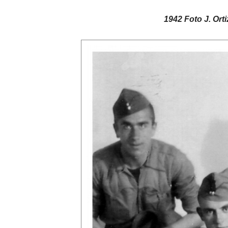
1942 Foto J. Ort