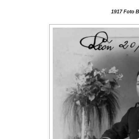
1917 Foto B