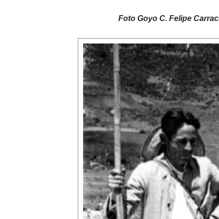
Foto Goyo C. Felipe Carrac