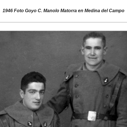
1946 Foto Goyo C. Manolo Matorra en Medina del Campo