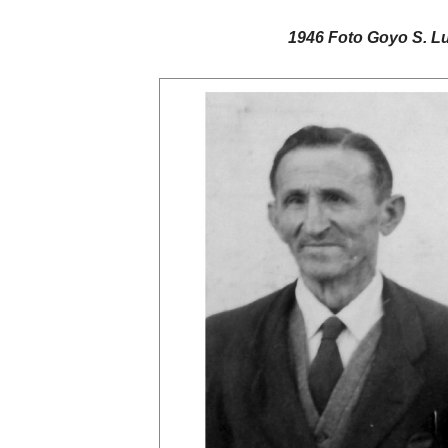
1946 Foto Goyo S. Luis