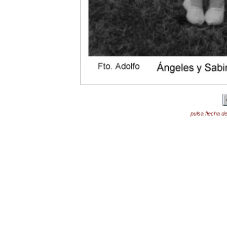
pulsa flecha de