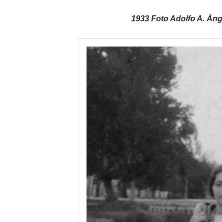
1933 Foto Adolfo A. Ánge